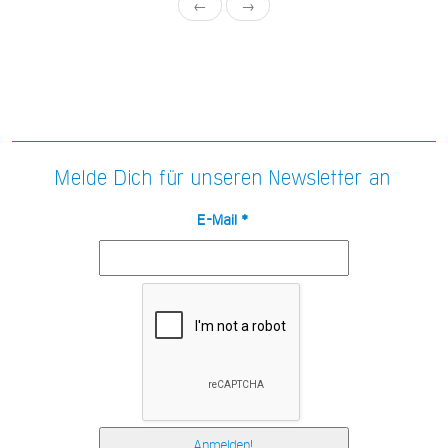
←
→
Melde Dich für unseren Newsletter an
E-Mail
*