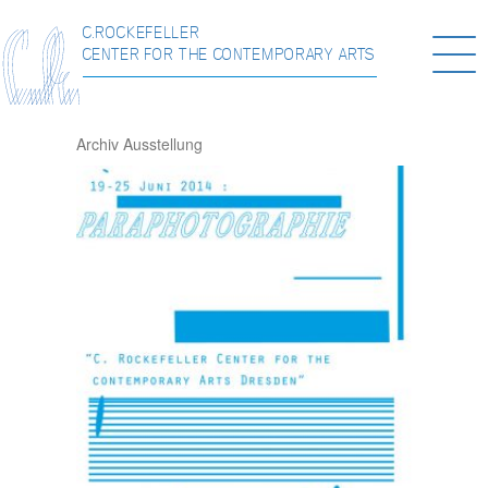
C.ROCKEFELLER
Togg
CENTER FOR THE CONTEMPORARY ARTS
navi
Archiv
Ausstellung