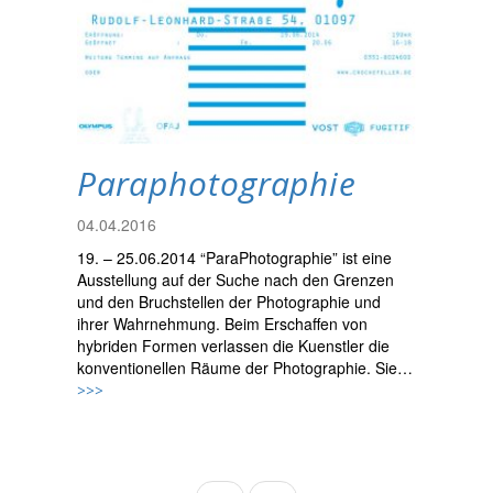
Paraphotographie
04.04.2016
19. – 25.06.2014 “ParaPhotographie” ist eine
Ausstellung auf der Suche nach den Grenzen
und den Bruchstellen der Photographie und
ihrer Wahrnehmung. Beim Erschaffen von
hybriden Formen verlassen die Kuenstler die
konventionellen Räume der Photographie. Sie…
>>>