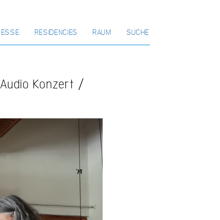
RESSE
RESIDENCIES
RAUM
SUCHE
Audio Konzert /