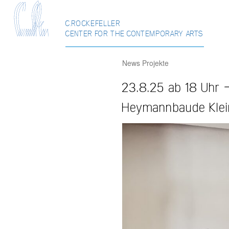
C.ROCKEFELLER
CENTER FOR THE CONTEMPORARY ARTS
News
Projekte
23.8.25 ab 18 Uhr 
Heymannbaude Klei