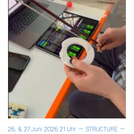
26. & 27.Juni 2026 21 Uhr – STRUCTURE –