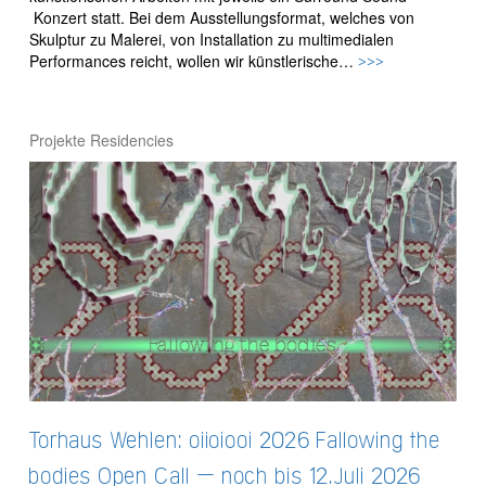
Konzert statt. Bei dem Ausstellungsformat, welches von
Skulptur zu Malerei, von Installation zu multimedialen
Performances reicht, wollen wir künstlerische…
>>>
Projekte
Residencies
Torhaus Wehlen: oiioiooi 2026 Fallowing the
bodies Open Call – noch bis 12.Juli 2026