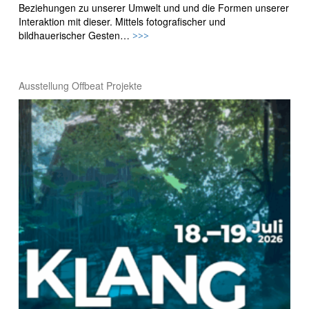
Beziehungen zu unserer Umwelt und und die Formen unserer
Interaktion mit dieser. Mittels fotografischer und
bildhauerischer Gesten…
>>>
Ausstellung
Offbeat
Projekte