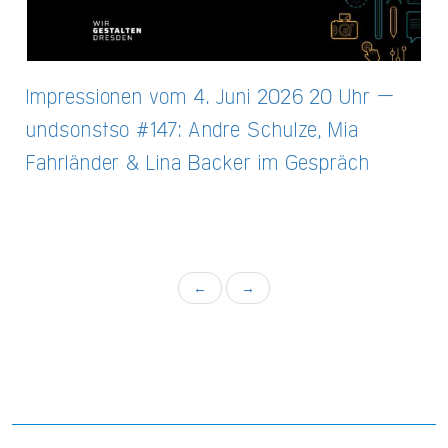
Impressionen vom 4. Juni 2026 20 Uhr –
undsonstso #147: Andre Schulze, Mia
Fahrländer & Lina Backer im Gespräch
←
→