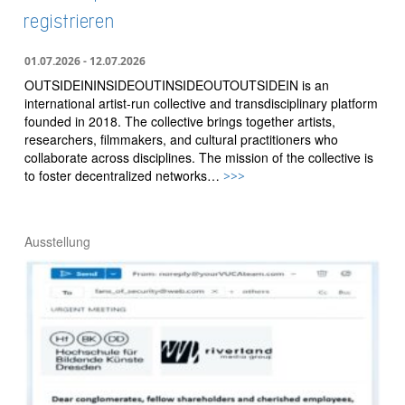
registrieren
01.07.2026 - 12.07.2026
OUTSIDEININSIDEOUTINSIDEOUTOUTSIDEIN is an
international artist-run collective and transdisciplinary platform
founded in 2018. The collective brings together artists,
researchers, filmmakers, and cultural practitioners who
collaborate across disciplines. The mission of the collective is
to foster decentralized networks…
>>>
Ausstellung