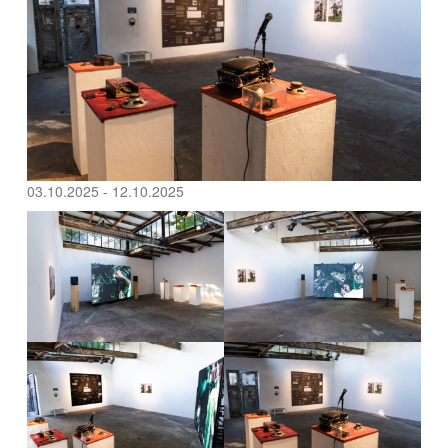
03.10.2025 - 12.10.2025