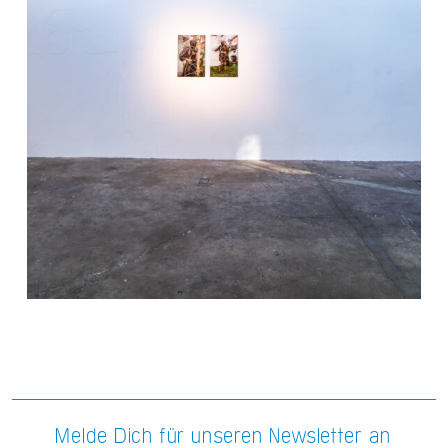
Melde Dich für unseren Newsletter an