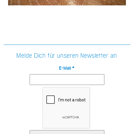
Melde Dich für unseren Newsletter an
E-Mail
*