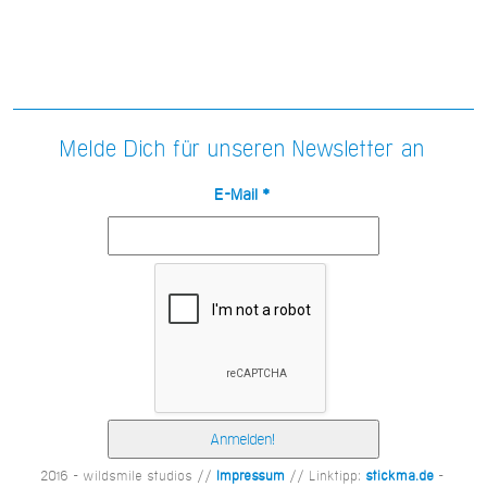
Melde Dich für unseren Newsletter an
E-Mail
*
2016 - wildsmile studios //
Impressum
// Linktipp:
stickma.de
-