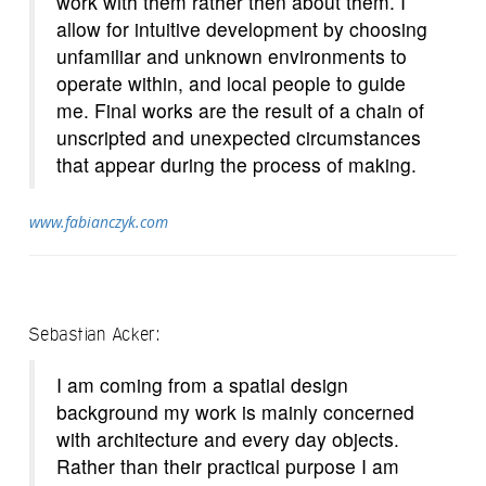
work with them rather then about them. I
allow for intuitive development by choosing
unfamiliar and unknown environments to
operate within, and local people to guide
me. Final works are the result of a chain of
unscripted and unexpected circumstances
that appear during the process of making.
www.fabianczyk.com
Sebastian Acker:
I am coming from a spatial design
background my work is mainly concerned
with architecture and every day objects.
Rather than their practical purpose I am