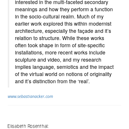
interested in the multi-faceted secondary
meanings and how they perform a function
in the socio-cultural realm. Much of my
earlier work explored this within modernist
architecture, especially the façade and it’s
relation to structure. While these works
often took shape in form of site-specific
installations, more recent works include
sculpture and video, and my research
implies language, semiotics and the impact
of the virtual world on notions of originality
and it’s distinction from the ‘real’.
www.sebastianacker.com
Elisabeth Rosenthal: