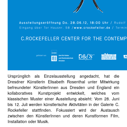
Ursprünglich als Einzelausstellung angedacht, hat die
Dresdner Künstlerin Elisabeth Rosenthal unter Mitwirkung
befreundeter KünstlerInnen aus Dresden und England ein
kollaboratives Kunstprojekt entwickelt, welches vom
klassischen Muster einer Ausstellung absieht: Vom 28. Juni
bis 12. Juli werden künstlerische Aktivitäten in der Galerie C.
Rockefeller stattfinden. Fokussiert wird der Austausch
zwischen den KünstlerInnen und deren Kunstformen Film,
Installation oder Musik.