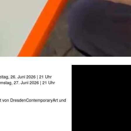
itag, 26. Juni 2026 | 21 Uhr
stag, 27. Juni 2026 | 21 Uhr
tzt von DresdenContemporaryArt und