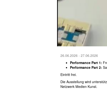
26.06.2026 - 27.06.2026
Performance Part 1:
Fre
Performance Part 2:
Sam
Eintritt frei.
Die Ausstellung wird unterstü
Netzwerk Medien Kunst.