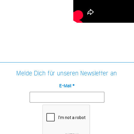
Melde Dich für unseren Newsletter an
E-Mail
*