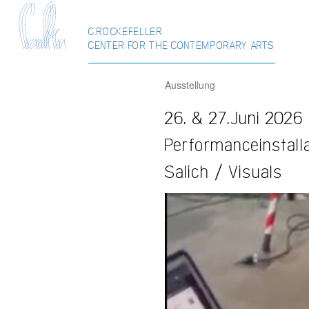
C.ROCKEFELLER
CENTER FOR THE CONTEMPORARY ARTS
Ausstellung
26. & 27.Juni 2026
Performanceinstall
Salich / Visuals