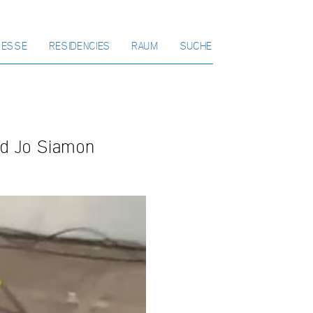
RESSE
RESIDENCIES
RAUM
SUCHE
und Jo Siamon