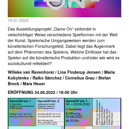
10.01.2023
Das Ausstellungsprojekt „Game On“ verbindet in
vielschichtiger Weise verschiedene Spielformen mit der Welt
der Kunst. Spielerische Umgangsweisen werden zum
künstlerischen Forschungsfeld. Dabei liegt das Augenmerk
auf dem Phänomen des Spielens. Welche Einflüsse hat das
Spielen auf die künstlerische Produktion und/oder wie wird es
soziokulturell reflektiert?
Willeke van Ravenhorst / Line Finderup Jensen / Maria
Kobylenko / Raiko Sánchez / Cornelius Grau / Stefan
Brock / Mara Heuer
ERÖFFNUNG 24.06.2022 / 18:00 Uhr