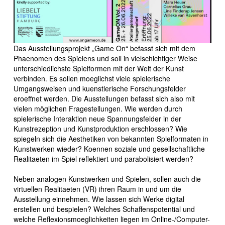
Das Ausstellungsprojekt „Game On“ befasst sich mit dem
Phaenomen des Spielens und soll in vielschichtiger Weise
unterschiedlichste Spielformen mit der Welt der Kunst
verbinden. Es sollen moeglichst viele spielerische
Umgangsweisen und kuenstlerische Forschungsfelder
eroeffnet werden. Die Ausstellungen befasst sich also mit
vielen möglichen Fragestellungen. Wie werden durch
spielerische Interaktion neue Spannungsfelder in der
Kunstrezeption und Kunstproduktion erschlossen? Wie
spiegeln sich die Aesthetiken von bekannten Spielformaten in
Kunstwerken wieder? Koennen soziale und gesellschaftliche
Realitaeten im Spiel reflektiert und parabolisiert werden?
Neben analogen Kunstwerken und Spielen, sollen auch die
virtuellen Realitaeten (VR) ihren Raum in und um die
Ausstellung einnehmen. Wie lassen sich Werke digital
erstellen und bespielen? Welches Schaffenspotential und
welche Reflexionsmoeglichkeiten liegen im Online-/Computer-