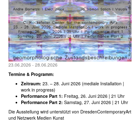
23.06.2026 - 28.06.2026
Termine & Programm:
Zeitraum:
23. – 28. Juni 2026 (mediale Installation |
work in progress)
Performance Part 1:
Freitag, 26. Juni 2026 | 21 Uhr
Performance Part 2:
Samstag, 27. Juni 2026 | 21 Uhr
Die Ausstellung wird unterstützt von DresdenContemporaryArt
und Netzwerk Medien Kunst