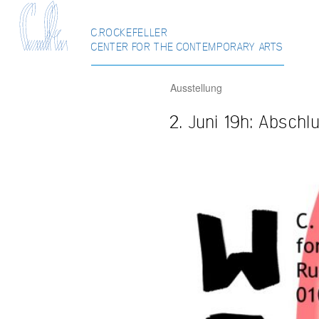
C.ROCKEFELLER
CENTER FOR THE CONTEMPORARY ARTS
Ausstellung
2. Juni 19h: Absch