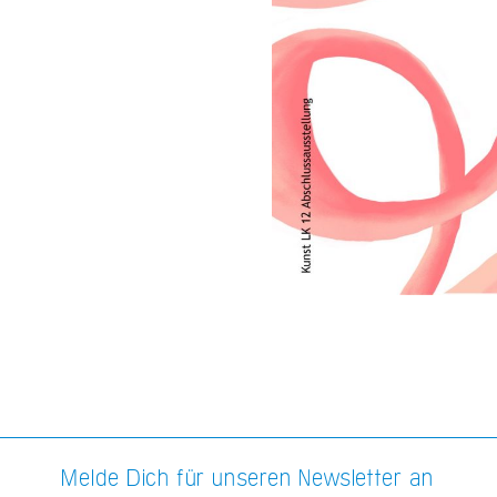
Melde Dich für unseren Newsletter an